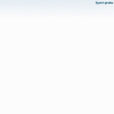
İşyeri grubu 